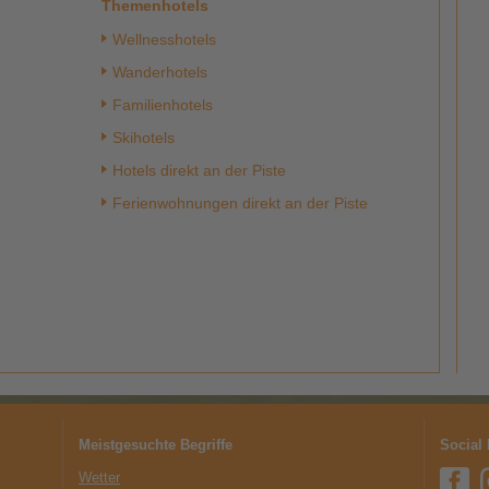
Themenhotels
Wellnesshotels
Wanderhotels
Familienhotels
Skihotels
Hotels direkt an der Piste
Ferienwohnungen direkt an der Piste
Meistgesuchte Begriffe
Social
Wetter