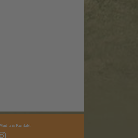
 Media & Kontakt