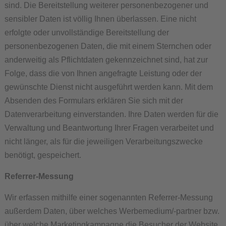
sind. Die Bereitstellung weiterer personenbezogener und
sensibler Daten ist völlig Ihnen überlassen. Eine nicht
erfolgte oder unvollständige Bereitstellung der
personenbezogenen Daten, die mit einem Sternchen oder
anderweitig als Pflichtdaten gekennzeichnet sind, hat zur
Folge, dass die von Ihnen angefragte Leistung oder der
gewünschte Dienst nicht ausgeführt werden kann. Mit dem
Absenden des Formulars erklären Sie sich mit der
Datenverarbeitung einverstanden. Ihre Daten werden für die
Verwaltung und Beantwortung Ihrer Fragen verarbeitet und
nicht länger, als für die jeweiligen Verarbeitungszwecke
benötigt, gespeichert.
Referrer-Messung
Wir erfassen mithilfe einer sogenannten Referrer-Messung
außerdem Daten, über welches Werbemedium/-partner bzw.
über welche Marketingkampagne die Besucher der Website