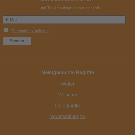
...und Top-Urlaubsangebote sichern!
Meistgesuchte Begriffe
Wetter
Webcam
Unterkünfte
Veranstaltungen