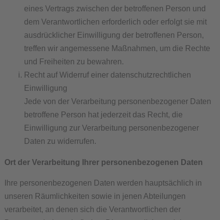
eines Vertrags zwischen der betroffenen Person und
dem Verantwortlichen erforderlich oder erfolgt sie mit
ausdrücklicher Einwilligung der betroffenen Person,
treffen wir angemessene Maßnahmen, um die Rechte
und Freiheiten zu bewahren.
Recht auf Widerruf einer datenschutzrechtlichen
Einwilligung
Jede von der Verarbeitung personenbezogener Daten
betroffene Person hat jederzeit das Recht, die
Einwilligung zur Verarbeitung personenbezogener
Daten zu widerrufen.
Ort der Verarbeitung Ihrer personenbezogenen Daten
Ihre personenbezogenen Daten werden hauptsächlich in
unseren Räumlichkeiten sowie in jenen Abteilungen
verarbeitet, an denen sich die Verantwortlichen der