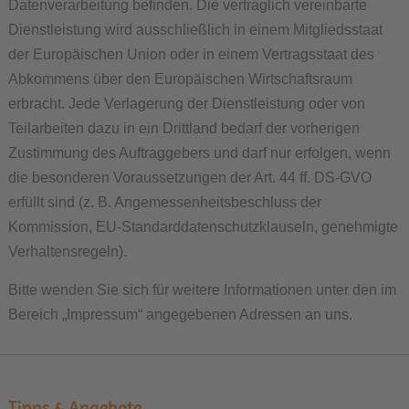
Datenverarbeitung befinden. Die vertraglich vereinbarte
Dienstleistung wird ausschließlich in einem Mitgliedsstaat
der Europäischen Union oder in einem Vertragsstaat des
Abkommens über den Europäischen Wirtschaftsraum
erbracht. Jede Verlagerung der Dienstleistung oder von
Teilarbeiten dazu in ein Drittland bedarf der vorherigen
Zustimmung des Auftraggebers und darf nur erfolgen, wenn
die besonderen Voraussetzungen der Art. 44 ff. DS-GVO
erfüllt sind (z. B. Angemessenheitsbeschluss der
Kommission, EU-Standarddatenschutzklauseln, genehmigte
Verhaltensregeln).
Bitte wenden Sie sich für weitere Informationen unter den im
Bereich „Impressum“ angegebenen Adressen an uns.
Tipps & Angebote