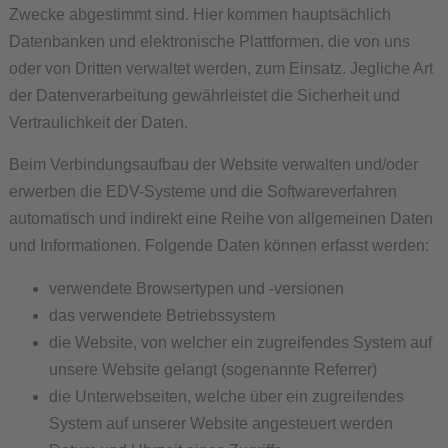
Zwecke abgestimmt sind. Hier kommen hauptsächlich
Datenbanken und elektronische Plattformen, die von uns
oder von Dritten verwaltet werden, zum Einsatz. Jegliche Art
der Datenverarbeitung gewährleistet die Sicherheit und
Vertraulichkeit der Daten.
Beim Verbindungsaufbau der Website verwalten und/oder
erwerben die EDV-Systeme und die Softwareverfahren
automatisch und indirekt eine Reihe von allgemeinen Daten
und Informationen. Folgende Daten können erfasst werden:
verwendete Browsertypen und -versionen
das verwendete Betriebssystem
die Website, von welcher ein zugreifendes System auf
unsere Website gelangt (sogenannte Referrer)
die Unterwebseiten, welche über ein zugreifendes
System auf unserer Website angesteuert werden