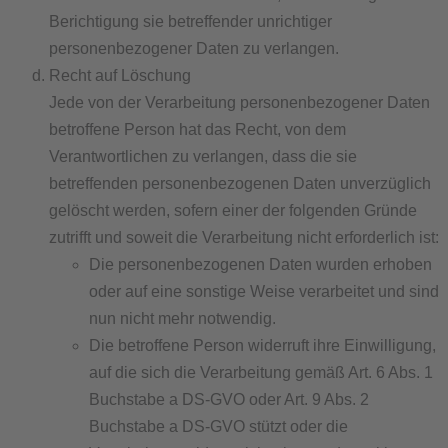
Berichtigung sie betreffender unrichtiger
personenbezogener Daten zu verlangen.
Recht auf Löschung
Jede von der Verarbeitung personenbezogener Daten
betroffene Person hat das Recht, von dem
Verantwortlichen zu verlangen, dass die sie
betreffenden personenbezogenen Daten unverzüglich
gelöscht werden, sofern einer der folgenden Gründe
zutrifft und soweit die Verarbeitung nicht erforderlich ist:
Die personenbezogenen Daten wurden erhoben
oder auf eine sonstige Weise verarbeitet und sind
nun nicht mehr notwendig.
Die betroffene Person widerruft ihre Einwilligung,
auf die sich die Verarbeitung gemäß Art. 6 Abs. 1
Buchstabe a DS-GVO oder Art. 9 Abs. 2
Buchstabe a DS-GVO stützt oder die