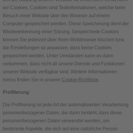
wir Cookies. Cookies sind Textinformationen, welche beim
Besuch einer Website über den Browser auf einem
Computer gespeichert werden. Diese Speicherung dient der
Wiedererkennung einer Sitzung. Gespeicherte Cookies
können Sie jederzeit über Ihren Webbrowser löschen bzw.
die Einstellungen so anpassen, dass keine Cookies
gespeichert werden. Unter Umständen kann es dann
vorkommen, dass nicht all unsere Dienste und Funktionen
unserer Website verfügbar sind. Weitere Informationen
hierzu finden Sie in unserer
Cookie-Richtlinie
.
Profilierung
Die Profilierung ist jede Art der automatisierten Verarbeitung
personenbezogener Daten, die darin besteht, dass diese
personenbezogenen Daten verwendet werden, um
bestimmte Aspekte, die sich auf eine natürliche Person