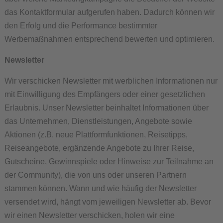
das Kontaktformular aufgerufen haben. Dadurch können wir
den Erfolg und die Performance bestimmter
Werbemaßnahmen entsprechend bewerten und optimieren.
Newsletter
Wir verschicken Newsletter mit werblichen Informationen nur
mit Einwilligung des Empfängers oder einer gesetzlichen
Erlaubnis. Unser Newsletter beinhaltet Informationen über
das Unternehmen, Dienstleistungen, Angebote sowie
Aktionen (z.B. neue Plattformfunktionen, Reisetipps,
Reiseangebote, ergänzende Angebote zu Ihrer Reise,
Gutscheine, Gewinnspiele oder Hinweise zur Teilnahme an
der Community), die von uns oder unseren Partnern
stammen können. Wann und wie häufig der Newsletter
versendet wird, hängt vom jeweiligen Newsletter ab. Bevor
wir einen Newsletter verschicken, holen wir eine