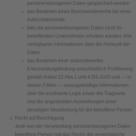
personenbezogenen Daten gespeichert werden
das Bestehen eines Beschwerderechts bei einer
Aufsichtsbehörde
falls die personenbezogenen Daten nicht im
betreffenden Unternehmen erhoben werden: Alle
verfügbaren Informationen über die Herkunft der
Daten
das Bestehen einer automatisierten
Entscheidungsfindung einschließlich Profilierung
gemäß Artikel 22 Abs.1 und 4 DS-GVO und — in
diesen Fällen — aussagekräftige Informationen
über die involvierte Logik sowie die Tragweite
und die angestrebten Auswirkungen einer
derartigen Verarbeitung für die betroffene Person.
Recht auf Berichtigung
Jede von der Verarbeitung personenbezogener Daten
betroffene Person hat das Recht, die unverzügliche