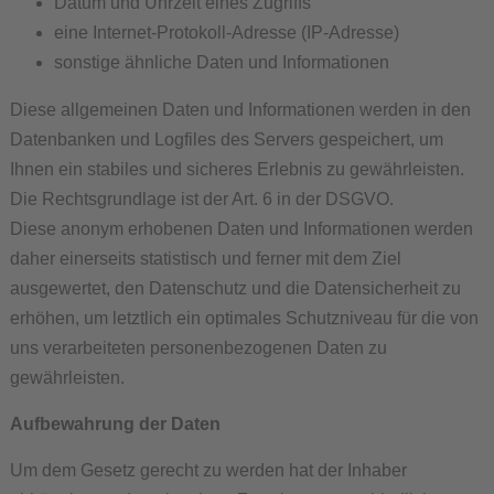
Datum und Uhrzeit eines Zugriffs
eine Internet-Protokoll-Adresse (IP-Adresse)
sonstige ähnliche Daten und Informationen
Diese allgemeinen Daten und Informationen werden in den
Datenbanken und Logfiles des Servers gespeichert, um
Ihnen ein stabiles und sicheres Erlebnis zu gewährleisten.
Die Rechtsgrundlage ist der Art. 6 in der DSGVO.
Diese anonym erhobenen Daten und Informationen werden
daher einerseits statistisch und ferner mit dem Ziel
ausgewertet, den Datenschutz und die Datensicherheit zu
erhöhen, um letztlich ein optimales Schutzniveau für die von
uns verarbeiteten personenbezogenen Daten zu
gewährleisten.
Aufbewahrung der Daten
Um dem Gesetz gerecht zu werden hat der Inhaber