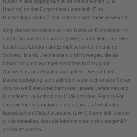
Nutzer mittels kryptographischer Mechanismen (z. B.
Hashing) an den Drittanbieter übermittelt. Eine
Rückverfolgung der E-Mail-Adresse wird somit verweigert.
Möglicherweise müssen wir Ihre Daten an Dienstleister in
außereuropäischen Ländern (EWR) übermitteln. Der EWR
besteht aus Ländern der Europäischen Union und der
Schweiz, Island, Liechtenstein und Norwegen, die als
Länder mit gleichwertigen Gesetzen in Bezug auf
Datenschutz und Privatsphäre gelten. Diese Art der
Datenübertragung kann auftreten, wenn sich unsere Server
(d.h. wo wir Daten speichern) oder unsere Lieferanten und
Dienstleister außerhalb des EWR befinden. Für den Fall,
dass wir Ihre Informationen in ein Land außerhalb des
Europäischen Wirtschaftsraums (EWR) übermittelt, werden
wir sicherstellen, dass die Informationen ordnungsgemäß
geschützt werden.