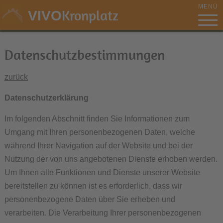
MENÜ
Kronplatz
VIVO
Datenschutzbestimmungen
zurück
Datenschutzerklärung
Im folgenden Abschnitt finden Sie Informationen zum
Umgang mit Ihren personenbezogenen Daten, welche
während Ihrer Navigation auf der Website und bei der
Nutzung der von uns angebotenen Dienste erhoben werden.
Um Ihnen alle Funktionen und Dienste unserer Website
bereitstellen zu können ist es erforderlich, dass wir
personenbezogene Daten über Sie erheben und
verarbeiten. Die Verarbeitung Ihrer personenbezogenen