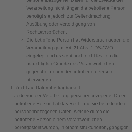
personenbezogenen Daten für die Zwecke der
Verarbeitung nicht länger, die betroffene Person
benötigt sie jedoch zur Geltendmachung,
Ausübung oder Verteidigung von
Rechtsansprüchen.
Die betroffene Person hat Widerspruch gegen die
Verarbeitung gem. Art. 21 Abs. 1 DS-GVO
eingelegt und es steht noch nicht fest, ob die
berechtigten Gründe des Verantwortlichen
gegenüber denen der betroffenen Person
überwiegen.
Recht auf Datenübertragbarkeit
Jede von der Verarbeitung personenbezogener Daten
betroffene Person hat das Recht, die sie betreffenden
personenbezogenen Daten, welche durch die
betroffene Person einem Verantwortlichen
bereitgestellt wurden, in einem strukturierten, gängigen