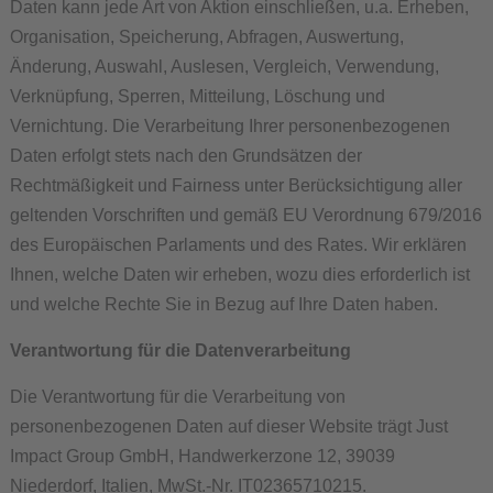
Daten kann jede Art von Aktion einschließen, u.a. Erheben,
Organisation, Speicherung, Abfragen, Auswertung,
Änderung, Auswahl, Auslesen, Vergleich, Verwendung,
Verknüpfung, Sperren, Mitteilung, Löschung und
Vernichtung. Die Verarbeitung Ihrer personenbezogenen
Daten erfolgt stets nach den Grundsätzen der
Rechtmäßigkeit und Fairness unter Berücksichtigung aller
geltenden Vorschriften und gemäß EU Verordnung 679/2016
des Europäischen Parlaments und des Rates. Wir erklären
Ihnen, welche Daten wir erheben, wozu dies erforderlich ist
und welche Rechte Sie in Bezug auf Ihre Daten haben.
Verantwortung für die Datenverarbeitung
Die Verantwortung für die Verarbeitung von
personenbezogenen Daten auf dieser Website trägt Just
Impact Group GmbH, Handwerkerzone 12, 39039
Niederdorf, Italien, MwSt.-Nr. IT02365710215.