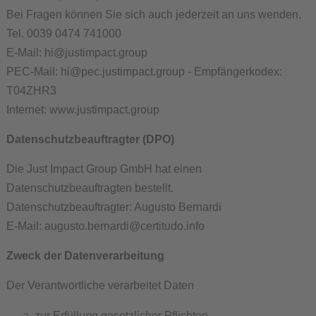
Bei Fragen können Sie sich auch jederzeit an uns wenden.
Tel. 0039 0474 741000
E-Mail: hi@justimpact.group
PEC-Mail: hi@pec.justimpact.group - Empfängerkodex:
T04ZHR3
Internet: www.justimpact.group
Datenschutzbeauftragter (DPO)
Die Just Impact Group GmbH hat einen
Datenschutzbeauftragten bestellt.
Datenschutzbeauftragter: Augusto Bernardi
E-Mail: augusto.bernardi@certitudo.info
Zweck der Datenverarbeitung
Der Verantwortliche verarbeitet Daten
zur Erfüllung gesetzlicher Pflichten