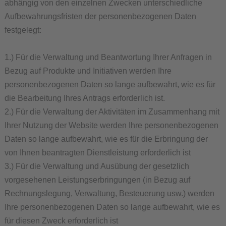
abhängig von den einzelnen Zwecken unterschiedliche
Aufbewahrungsfristen der personenbezogenen Daten
festgelegt:
1.) Für die Verwaltung und Beantwortung Ihrer Anfragen in
Bezug auf Produkte und Initiativen werden Ihre
personenbezogenen Daten so lange aufbewahrt, wie es für
die Bearbeitung Ihres Antrags erforderlich ist.
2.) Für die Verwaltung der Aktivitäten im Zusammenhang mit
Ihrer Nutzung der Website werden Ihre personenbezogenen
Daten so lange aufbewahrt, wie es für die Erbringung der
von Ihnen beantragten Dienstleistung erforderlich ist
3.) Für die Verwaltung und Ausübung der gesetzlich
vorgesehenen Leistungserbringungen (in Bezug auf
Rechnungslegung, Verwaltung, Besteuerung usw.) werden
Ihre personenbezogenen Daten so lange aufbewahrt, wie es
für diesen Zweck erforderlich ist