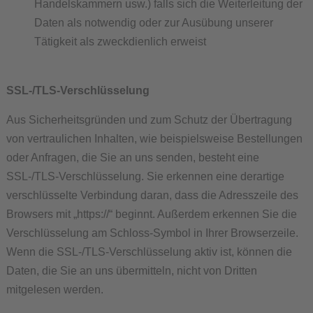
Handelskammern usw.) falls sich die Weiterleitung der
Daten als notwendig oder zur Ausübung unserer
Tätigkeit als zweckdienlich erweist
SSL-/TLS-Verschlüsselung
Aus Sicherheitsgründen und zum Schutz der Übertragung
von vertraulichen Inhalten, wie beispielsweise Bestellungen
oder Anfragen, die Sie an uns senden, besteht eine
SSL-/TLS-Verschlüsselung. Sie erkennen eine derartige
verschlüsselte Verbindung daran, dass die Adresszeile des
Browsers mit „https://“ beginnt. Außerdem erkennen Sie die
Verschlüsselung am Schloss-Symbol in Ihrer Browserzeile.
Wenn die SSL-/TLS-Verschlüsselung aktiv ist, können die
Daten, die Sie an uns übermitteln, nicht von Dritten
mitgelesen werden.