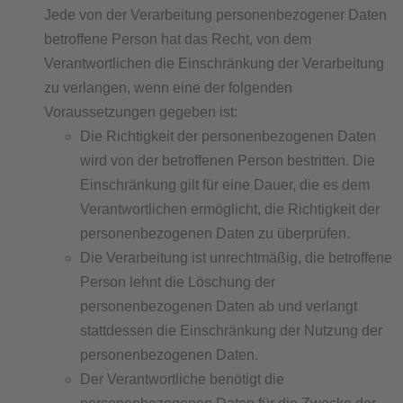
​Jede von der Verarbeitung personenbezogener Daten
betroffene Person hat das Recht, von dem
Verantwortlichen die Einschränkung der Verarbeitung
zu verlangen, wenn eine der folgenden
Voraussetzungen gegeben ist:
Die Richtigkeit der personenbezogenen Daten
wird von der betroffenen Person bestritten. Die
Einschränkung gilt für eine Dauer, die es dem
Verantwortlichen ermöglicht, die Richtigkeit der
personenbezogenen Daten zu überprüfen.
Die Verarbeitung ist unrechtmäßig, die betroffene
Person lehnt die Löschung der
personenbezogenen Daten ab und verlangt
stattdessen die Einschränkung der Nutzung der
personenbezogenen Daten.
Der Verantwortliche benötigt die