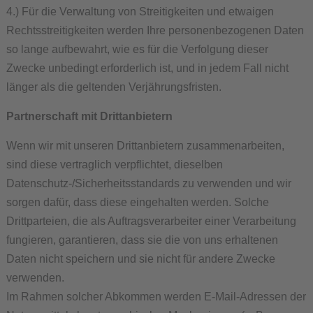
4.) Für die Verwaltung von Streitigkeiten und etwaigen
Rechtsstreitigkeiten werden Ihre personenbezogenen Daten
so lange aufbewahrt, wie es für die Verfolgung dieser
Zwecke unbedingt erforderlich ist, und in jedem Fall nicht
länger als die geltenden Verjährungsfristen.
Partnerschaft mit Drittanbietern
Wenn wir mit unseren Drittanbietern zusammenarbeiten,
sind diese vertraglich verpflichtet, dieselben
Datenschutz-/Sicherheitsstandards zu verwenden und wir
sorgen dafür, dass diese eingehalten werden. Solche
Drittparteien, die als Auftragsverarbeiter einer Verarbeitung
fungieren, garantieren, dass sie die von uns erhaltenen
Daten nicht speichern und sie nicht für andere Zwecke
verwenden.
Im Rahmen solcher Abkommen werden E-Mail-Adressen der