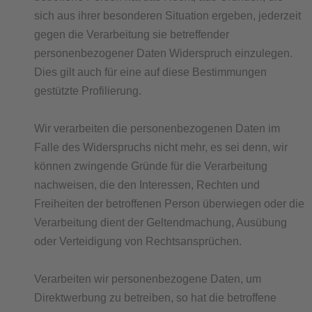
sich aus ihrer besonderen Situation ergeben, jederzeit
gegen die Verarbeitung sie betreffender
personenbezogener Daten Widerspruch einzulegen.
Dies gilt auch für eine auf diese Bestimmungen
gestützte Profilierung.
Wir verarbeiten die personenbezogenen Daten im
Falle des Widerspruchs nicht mehr, es sei denn, wir
können zwingende Gründe für die Verarbeitung
nachweisen, die den Interessen, Rechten und
Freiheiten der betroffenen Person überwiegen oder die
Verarbeitung dient der Geltendmachung, Ausübung
oder Verteidigung von Rechtsansprüchen.
Verarbeiten wir personenbezogene Daten, um
Direktwerbung zu betreiben, so hat die betroffene