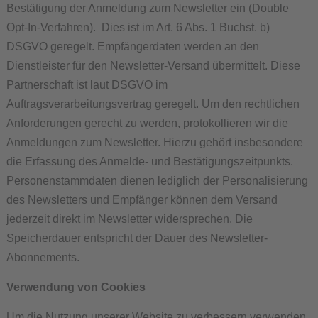
Bestätigung der Anmeldung zum Newsletter ein (Double
Opt-In-Verfahren). Dies ist im Art. 6 Abs. 1 Buchst. b)
DSGVO geregelt. Empfängerdaten werden an den
Dienstleister für den Newsletter-Versand übermittelt. Diese
Partnerschaft ist laut DSGVO im
Auftragsverarbeitungsvertrag geregelt. Um den rechtlichen
Anforderungen gerecht zu werden, protokollieren wir die
Anmeldungen zum Newsletter. Hierzu gehört insbesondere
die Erfassung des Anmelde- und Bestätigungszeitpunkts.
Personenstammdaten dienen lediglich der Personalisierung
des Newsletters und Empfänger können dem Versand
jederzeit direkt im Newsletter widersprechen. Die
Speicherdauer entspricht der Dauer des Newsletter-
Abonnements.
Verwendung von Cookies
Um die Nutzung unserer Website zu verbessern verwenden