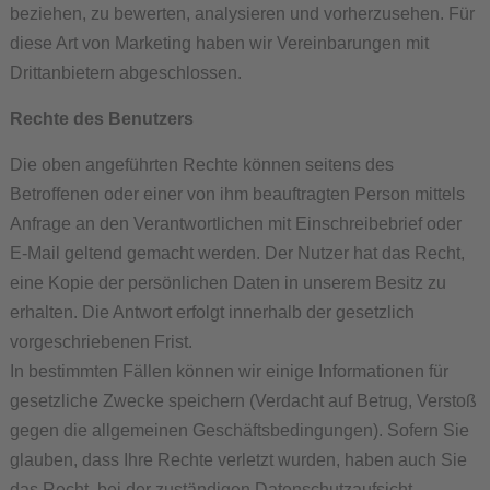
beziehen, zu bewerten, analysieren und vorherzusehen. Für
diese Art von Marketing haben wir Vereinbarungen mit
Drittanbietern abgeschlossen.
Rechte des Benutzers
Die oben angeführten Rechte können seitens des
Betroffenen oder einer von ihm beauftragten Person mittels
Anfrage an den Verantwortlichen mit Einschreibebrief oder
E-Mail geltend gemacht werden. Der Nutzer hat das Recht,
eine Kopie der persönlichen Daten in unserem Besitz zu
erhalten. Die Antwort erfolgt innerhalb der gesetzlich
vorgeschriebenen Frist.
In bestimmten Fällen können wir einige Informationen für
gesetzliche Zwecke speichern (Verdacht auf Betrug, Verstoß
gegen die allgemeinen Geschäftsbedingungen). Sofern Sie
glauben, dass Ihre Rechte verletzt wurden, haben auch Sie
das Recht, bei der zuständigen Datenschutzaufsicht