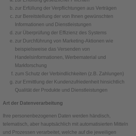
zur Erfüllung der Verpflichtungen aus Verträgen
zur Bereitstellung der von Ihnen gewünschten
Informationen und Dienstleistungen
zur Überprüfung der Effizienz des Systems
zur Durchführung von Marketing-Aktionen wie
beispielsweise das Versenden von
Handelsinformationen, Werbematerial und
Markforschung
zum Schutz der Verbindlichkeiten (z.B. Zahlungen)
zur Ermittlung der Kundenzufriedenheit hinsichtlich
Qualität der Produkte und Dienstleistungen
Art der Datenverarbeitung
Ihre personenbezogenen Daten werden händisch,
telematisch, aber hauptsächlich mit automatisierten Mitteln
und Prozessen verarbeitet, welche auf die jeweiligen