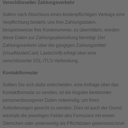
Verschlüsselter Zahlungsverkehr
Sofern nach Abschluss eines kostenpflichtigen Vertrags eine
Verpflichtung besteht, uns Ihre Zahlungsdaten,
beispielsweise Ihre Kontonummer, zu übermitteln, werden
diese Daten zur Zahlungsabwicklung benötigt. Der
Zahlungsverkehr über die gängigen Zahlungsmittel
(Visa/MasterCard, Lastschrift) erfolgt über eine
verschlüsselte SSL-/TLS-Verbindung.
Kontaktformular
Sollten Sie sich dafür entscheiden, eine Anfrage über das
Kontaktformular zu senden, ist die Angabe bestimmter
personenbezogener Daten notwendig, um Ihren
Anforderungen gerecht zu werden. Dies ist auch der Grund,
weshalb die jeweiligen Felder des Formulars mit einem
Sternchen oder anderweitig als Pflichtdaten gekennzeichnet