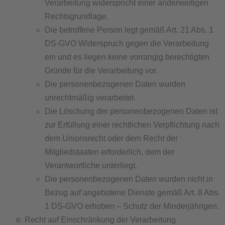
Verarbeitung widerspricht einer anderweitigen
Rechtsgrundlage.
Die betroffene Person legt gemäß Art. 21 Abs. 1
DS-GVO Widerspruch gegen die Verarbeitung
ein und es liegen keine vorrangig berechtigten
Gründe für die Verarbeitung vor.
Die personenbezogenen Daten wurden
unrechtmäßig verarbeitet.
Die Löschung der personenbezogenen Daten ist
zur Erfüllung einer rechtlichen Verpflichtung nach
dem Unionsrecht oder dem Recht der
Mitgliedstaaten erforderlich, dem der
Verantwortliche unterliegt.
Die personenbezogenen Daten wurden nicht in
Bezug auf angebotene Dienste gemäß Art. 8 Abs.
1 DS-GVO erhoben – Schutz der Minderjährigen.
​Recht auf Einschränkung der Verarbeitung