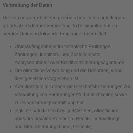
Verbreitung der Daten
Die von uns verarbeiteten persönlichen Daten unterliegen
grundsätzlich keiner Verbreitung. In bestimmten Fällen
werden Daten an folgende Empfänger übermittelt.
Unterauftragnehmer für technische Prüfungen,
Zahlungen, Identitäts- und Zustelldienste,
Analyseanbieter oder Kreditversicherungsagenturen
Die öffentliche Verwaltung und die Behörden, wenn
dies gesetzlich vorgesehen ist
Kreditinstitute mit denen wir Geschäftsbeziehungen zur
Verwaltung von Forderungen/Verbindlichkeiten sowie
zur Finanzierungsvermittlung hat
jegliche natürlichen bzw. juristischen, öffentlichen
und/oder privaten Personen (Rechts-, Verwaltungs-
und Steuerberatungsbüros, Gerichte,