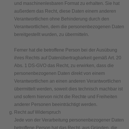
und maschinenlesbaren Format zu erhalten. Sie hat
außerdem das Recht, diese Daten einem anderen
Verantwortlichen ohne Behinderung durch den
Verantwortlichen, dem die personenbezogenen Daten
bereitgestellt wurden, zu übermitteln.
Ferner hat die betroffene Person bei der Ausübung
ihres Rechts auf Datenübertragbarkeit gemäß Art. 20
Abs. 1 DS-GVO das Recht, zu erwirken, dass die
personenbezogenen Daten direkt von einem
Verantwortlichen an einen anderen Verantwortlichen
übermittelt werden, soweit dies technisch machbar ist
und sofern hiervon nicht die Rechte und Freiheiten
anderer Personen beeinträchtigt werden.
Recht auf Widerspruch
Jede von der Verarbeitung personenbezogener Daten
betroffene Person hat das Recht, aus Gründen, die