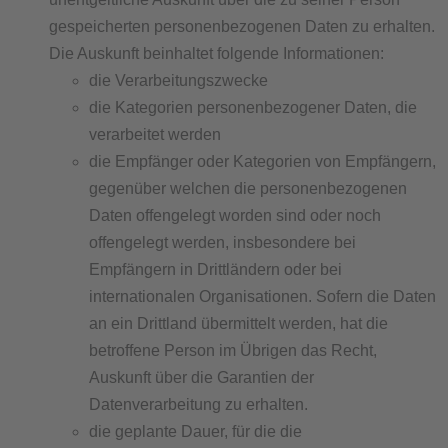
gespeicherten personenbezogenen Daten zu erhalten.
Die Auskunft beinhaltet folgende Informationen:
die Verarbeitungszwecke
die Kategorien personenbezogener Daten, die
verarbeitet werden
die Empfänger oder Kategorien von Empfängern,
gegenüber welchen die personenbezogenen
Daten offengelegt worden sind oder noch
offengelegt werden, insbesondere bei
Empfängern in Drittländern oder bei
internationalen Organisationen. Sofern die Daten
an ein Drittland übermittelt werden, hat die
betroffene Person im Übrigen das Recht,
Auskunft über die Garantien der
Datenverarbeitung zu erhalten.
die geplante Dauer, für die die