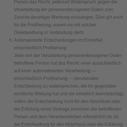
Person das Recht, jederzeit Widerspruch gegen die
Verarbeitung der personenbezogenen Daten zum
Zwecke derartiger Werbung einzulegen. Dies gilt auch
für die Profilierung, soweit sie mit solcher
Direktwerbung in Verbindung steht.
Automatisierte Entscheidungen im Einzelfall
einschließlich Profilierung
Jede von der Verarbeitung personenbezogener Daten
betroffene Person hat das Recht, einer ausschließlich
auf einer automatisierten Verarbeitung —
einschließlich Profiliierung — beruhenden
Entscheidung zu widersprechen, die ihr gegenüber
rechtliche Wirkung hat und sie erheblich beeinträchtigt,
sofern die Entscheidung nicht für den Abschluss oder
die Erfüllung eines Vertrags zwischen der betroffenen
Person und dem Verantwortlichen erforderlich ist. Ist
die Entscheidung für den Abschluss oder die Erfüllung