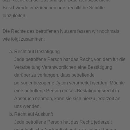
Beschwerde einzureichen oder rechtliche Schritte
einzuleiten.
Die Rechte des betroffenen Nutzers fassen wir nochmals
wie folgt zusammen:
Recht auf Bestätigung
Jede betroffene Person hat das Recht, von dem für die
Verarbeitung Verantwortlichen eine Bestätigung
darüber zu verlangen, dass betreffende
personenbezogene Daten verarbeitet werden. Möchte
eine betroffene Person dieses Bestätigungsrecht in
Anspruch nehmen, kann sie sich hierzu jederzeit an
uns wenden.
Recht auf Auskunft
Jede betroffene Person hat das Recht, jederzeit
unentgeltliche Auskunft über die zu seiner Person