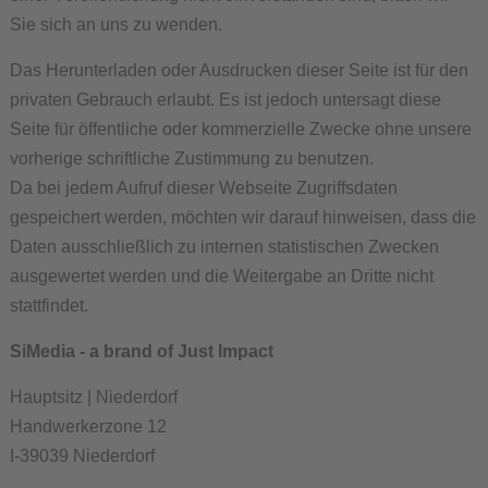
Sie sich an uns zu wenden.
Das Herunterladen oder Ausdrucken dieser Seite ist für den
privaten Gebrauch erlaubt. Es ist jedoch untersagt diese
Seite für öffentliche oder kommerzielle Zwecke ohne unsere
vorherige schriftliche Zustimmung zu benutzen.
Da bei jedem Aufruf dieser Webseite Zugriffsdaten
gespeichert werden, möchten wir darauf hinweisen, dass die
Daten ausschließlich zu internen statistischen Zwecken
ausgewertet werden und die Weitergabe an Dritte nicht
stattfindet.
SiMedia - a brand of Just Impact
Hauptsitz | Niederdorf
Handwerkerzone 12
I-39039 Niederdorf