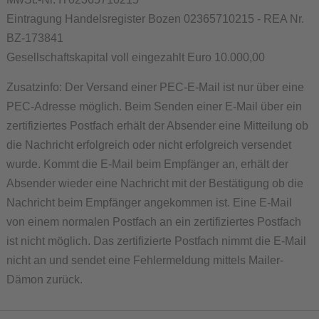
Eintragung Handelsregister Bozen 02365710215 - REA Nr.
BZ-173841
Gesellschaftskapital voll eingezahlt Euro 10.000,00
Zusatzinfo: Der Versand einer PEC-E-Mail ist nur über eine
PEC-Adresse möglich. Beim Senden einer E-Mail über ein
zertifiziertes Postfach erhält der Absender eine Mitteilung ob
die Nachricht erfolgreich oder nicht erfolgreich versendet
wurde. Kommt die E-Mail beim Empfänger an, erhält der
Absender wieder eine Nachricht mit der Bestätigung ob die
Nachricht beim Empfänger angekommen ist. Eine E-Mail
von einem normalen Postfach an ein zertifiziertes Postfach
ist nicht möglich. Das zertifizierte Postfach nimmt die E-Mail
nicht an und sendet eine Fehlermeldung mittels Mailer-
Dämon zurück.