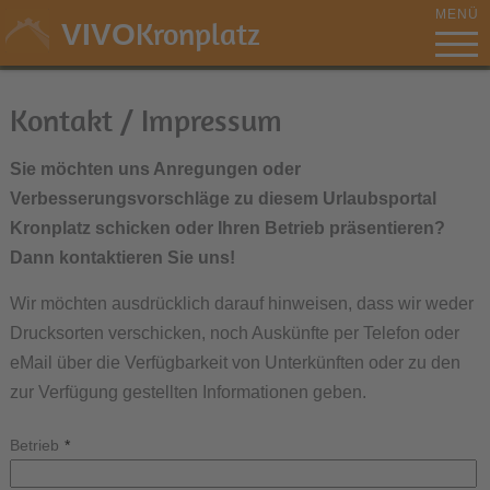
MENÜ
Kronplatz
VIVO
Kontakt / Impressum
Sie möchten uns Anregungen oder
Verbesserungsvorschläge zu diesem Urlaubsportal
Kronplatz schicken oder Ihren Betrieb präsentieren?
Dann kontaktieren Sie uns!
Wir möchten ausdrücklich darauf hinweisen, dass wir weder
Drucksorten verschicken, noch Auskünfte per Telefon oder
eMail über die Verfügbarkeit von Unterkünften oder zu den
zur Verfügung gestellten Informationen geben.
Betrieb
*