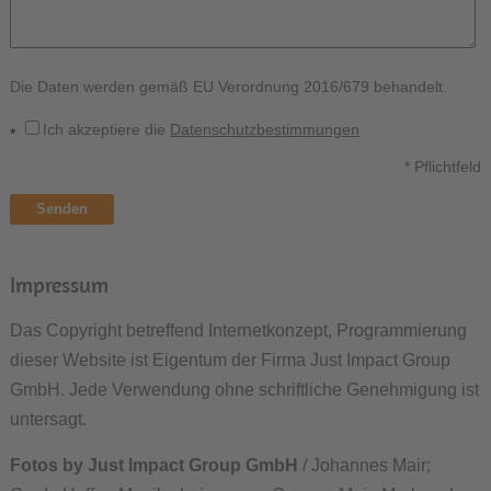
Die Daten werden gemäß EU Verordnung 2016/679 behandelt.
Ich akzeptiere die
Datenschutzbestimmungen
*
* Pflichtfeld
Senden
Impressum
Das Copyright betreffend Internetkonzept, Programmierung
dieser Website ist Eigentum der Firma Just Impact Group
GmbH. Jede Verwendung ohne schriftliche Genehmigung ist
untersagt.
Fotos by Just Impact Group GmbH
/ Johannes Mair;