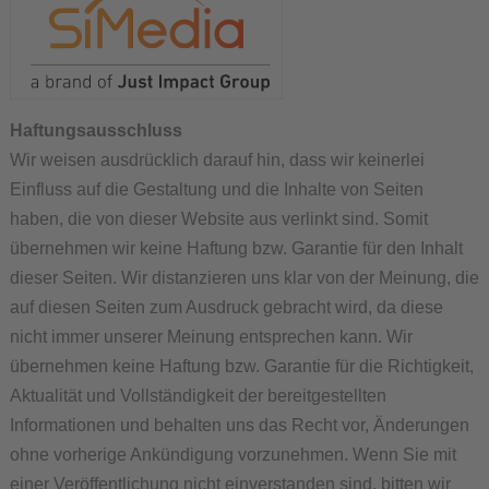
Haftungsausschluss
Wir weisen ausdrücklich darauf hin, dass wir keinerlei
Einfluss auf die Gestaltung und die Inhalte von Seiten
haben, die von dieser Website aus verlinkt sind. Somit
übernehmen wir keine Haftung bzw. Garantie für den Inhalt
dieser Seiten. Wir distanzieren uns klar von der Meinung, die
auf diesen Seiten zum Ausdruck gebracht wird, da diese
nicht immer unserer Meinung entsprechen kann. Wir
übernehmen keine Haftung bzw. Garantie für die Richtigkeit,
Aktualität und Vollständigkeit der bereitgestellten
Informationen und behalten uns das Recht vor, Änderungen
ohne vorherige Ankündigung vorzunehmen. Wenn Sie mit
einer Veröffentlichung nicht einverstanden sind, bitten wir