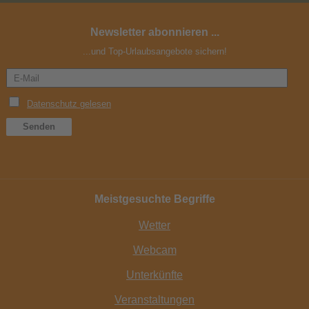
Newsletter abonnieren ...
...und Top-Urlaubsangebote sichern!
Meistgesuchte Begriffe
Wetter
Webcam
Unterkünfte
Veranstaltungen