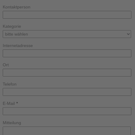
Kontaktperson
Kategorie
Internetadresse
Ort
Telefon
E-Mail
*
Mitteilung