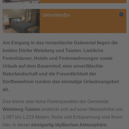
Unterkünfte
Am Eingang in das romantische Gsiesertal liegen die
beiden Dörfer Welsberg und Taisten. Liebliche
Ferienhäuser, Hotels und Ferienwohnungen sowie
Urlaub auf dem Bauernhof, eine unverfälschte
Naturlandschaft und die Freundlichkeit der
Dorfbewohner runden das einmalige Urlaubsangebot
ab.
Das kleine aber feine Ferienparadies der Gemeinde
Welsberg-Taisten
erstreckt sich auf einer Meereshöhe von
1.087 bis 1.219 Metern. Ruhe und Entspannung sind Ihnen
hier, in dieser
einzigartig idyllischen Atmosphäre
,