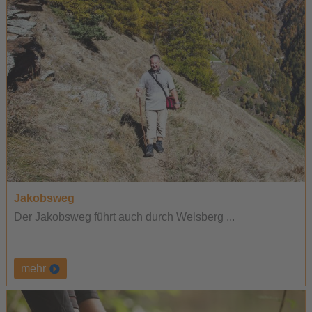
Jakobsweg
Der Jakobsweg führt auch durch Welsberg ...
mehr