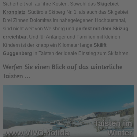
Sicherheit voll auf ihre Kosten. Sowohl das
Skigebiet
Kronplatz
, Südtirols Skiberg Nr. 1, als auch das Skigebiet
Drei Zinnen Dolomites im nahegelegenen Hochpustertal,
sind nicht weit von Welsberg und
perfekt mit dem Skizug
erreichbar
. Und für Anfänger und Familien mit kleinen
Kindern ist der knapp ein Kilometer lange
Skilift
Guggenberg
in Taisten der ideale Einstieg zum Skifahren.
Werfen Sie einen Blick auf das winterliche
Taisten ...