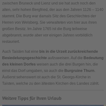
zwischen Bruneck und Lienz und sie hat auch noch den
alten, sehr hohen Bergfried, der aus den Jahren 1126 – 1140
stammt. Die Burg war damals Sitz des Geschlechtes der
Herren von Welsberg. Sie verwalteten von hier aus ihren
großen Besitz. Im Jahre 1765 ist die Burg teilweise
abgebrannt, wurde aber vor einigen Jahren vorbildlich
restauriert.
Auch Taisten hat eine
bis in die Urzeit zurückreichende
Besiedelungsgeschichte
aufzuweisen. Auf die
Bedeutung
des kleinen Dorfes
weisen auch die drei Burgen hin, die
einst das Dorf umgaben, so auch die
Burgruine Thurn
.
Äußerst sehenswert ist auch die St. Georgs-Kirche in
Taisten, welche zu den ältesten Kirchen des Landes zählt.
Weitere Tipps für Ihren Urlaub