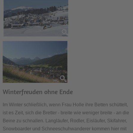
Winterfreuden ohne Ende
Im Winter schließlich, wenn Frau Holle ihre Betten schüttelt,
ist es Zeit, sich die Bretter - breite wie weniger breite - an die
Beine zu schnallen. Langläufer, Rodler, Eisläufer, Skifahrer,
Snowboarder und Schneeschuhwanderer kommen hier mit