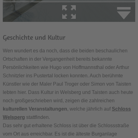
Geschichte und Kultur
Wen wundert es da noch, dass die beiden beschaulichen
Ortschaften in der Vergangenheit bereits bekannte
Persönlichkeiten wie Hugo von Hoffmannsthal oder Arthur
Schnitzler ins Pustertal locken konnten. Auch berühmte
Künstler wie der Maler Paul Troger oder Simon von Taisten
lebten hier. Dass Kultur in Welsberg und Taisten auch heute
noch großgeschrieben wird, zeigen die zahlreichen
kulturellen Veranstaltungen
, welche jährlich auf
Schloss
Welsperg
stattfinden.
Das sehr gut erhaltene Schloss ist über die Schlossstraße
vom Ort aus erreichbar. Es ist die älteste Burganlage