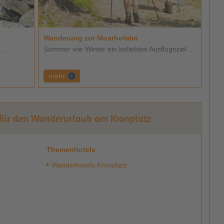
Wanderung zur Moarhofalm
..
Sommer wie Winter ein beliebtes Ausflugsziel ...
mehr
e für den Wanderurlaub am Kronplatz
Themenhotels
Wanderhotels Kronplatz