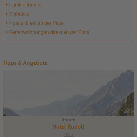
Familienhotels
Skihotels
Hotels direkt an der Piste
Ferienwohnungen direkt an der Piste
Tipps & Angebote
1
2
3
Hotel Rudolf
CIN +