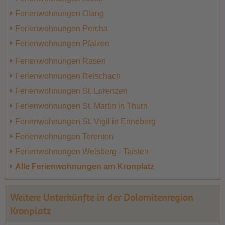
Ferienwohnungen Olang
Ferienwohnungen Percha
Ferienwohnungen Pfalzen
Ferienwohnungen Rasen
Ferienwohnungen Reischach
Ferienwohnungen St. Lorenzen
Ferienwohnungen St. Martin in Thurn
Ferienwohnungen St. Vigil in Enneberg
Ferienwohnungen Terenten
Ferienwohnungen Welsberg - Taisten
Alle Ferienwohnungen am Kronplatz
Weitere Unterkünfte in der Dolomitenregion
Kronplatz