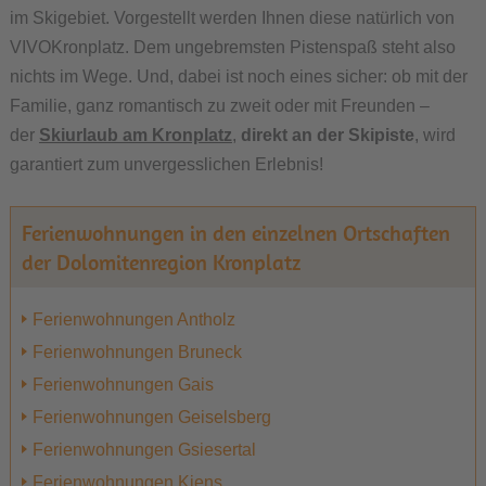
im Skigebiet. Vorgestellt werden Ihnen diese natürlich von
VIVOKronplatz. Dem ungebremsten Pistenspaß steht also
nichts im Wege. Und, dabei ist noch eines sicher: ob mit der
Familie, ganz romantisch zu zweit oder mit Freunden –
der
Skiurlaub am Kronplatz
,
direkt an der Skipiste
, wird
garantiert zum unvergesslichen Erlebnis!
Ferienwohnungen in den einzelnen Ortschaften
der Dolomitenregion Kronplatz
Ferienwohnungen Antholz
Ferienwohnungen Bruneck
Ferienwohnungen Gais
Ferienwohnungen Geiselsberg
Ferienwohnungen Gsiesertal
Ferienwohnungen Kiens