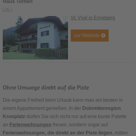
Haus Torneri
CIN +
St. Vigil in Enneberg
zur Website
Ohne Umwege direkt auf die Piste
Die eigene Freiheit beim Urlaub kann man am besten in
einem Appartement genießen. In der
Dolomitenregion
Kronplatz
dürfen Sie sich nicht nur auf eine bunte Palette
an
Ferienwohnungen
freuen, sondern sogar auf
Ferienwohnungen, die direkt an der Piste liegen
, mitten