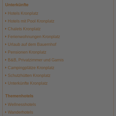
Unterkünfte
Hotels Kronplatz
Hotels mit Pool Kronplatz
Chalets Kronplatz
Ferienwohnungen Kronplatz
Urlaub auf dem Bauernhof
Pensionen Kronplatz
B&B, Privatzimmer und Garnis
Campingplätze Kronplatz
Schutzhütten Kronplatz
Unterkünfte Kronplatz
Themenhotels
Wellnesshotels
Wanderhotels