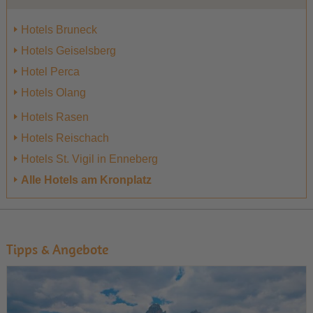
Hotels Bruneck
Hotels Geiselsberg
Hotel Perca
Hotels Olang
Hotels Rasen
Hotels Reischach
Hotels St. Vigil in Enneberg
Alle Hotels am Kronplatz
Tipps & Angebote
1
2
3