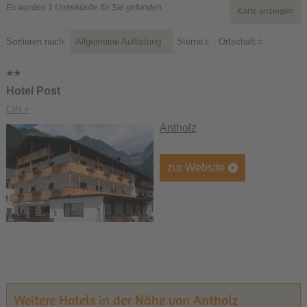
Es wurden 1 Unterkünfte für Sie gefunden.
Karte anzeigen
Sortieren nach:
Allgemeine Auflistung
Sterne
Ortschaft
Hotel Post
CIN +
Antholz
zur Website
Weitere Hotels in der Nähe von Antholz