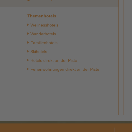
Themenhotels
Wellnesshotels
Wanderhotels
Familienhotels
Skihotels
Hotels direkt an der Piste
Ferienwohnungen direkt an der Piste