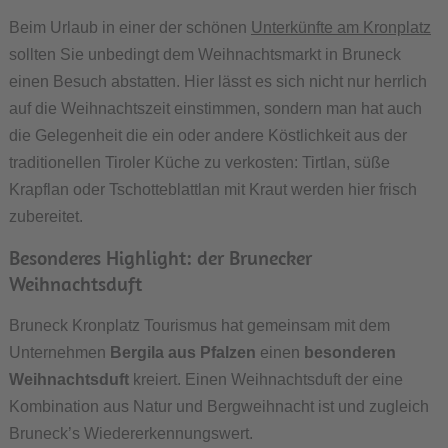
Beim Urlaub in einer der schönen
Unterkünfte am Kronplatz
sollten Sie unbedingt dem Weihnachtsmarkt in Bruneck
einen Besuch abstatten. Hier lässt es sich nicht nur herrlich
auf die Weihnachtszeit einstimmen, sondern man hat auch
die Gelegenheit die ein oder andere Köstlichkeit aus der
traditionellen Tiroler Küche zu verkosten: Tirtlan, süße
Krapflan oder Tschotteblattlan mit Kraut werden hier frisch
zubereitet.
Besonderes Highlight: der Brunecker
Weihnachtsduft
Bruneck Kronplatz Tourismus hat gemeinsam mit dem
Unternehmen
Bergila aus Pfalzen
einen
besonderen
Weihnachtsduft
kreiert. Einen Weihnachtsduft der eine
Kombination aus Natur und Bergweihnacht ist und zugleich
Bruneck’s Wiedererkennungswert.