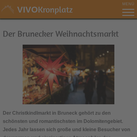
MENÜ
Kronplatz
VIVO
Der Brunecker Weihnachtsmarkt
Der Christkindlmarkt in Bruneck gehört zu den
schönsten und romantischsten im Dolomitengebiet.
Jedes Jahr lassen sich große und kleine Besucher von