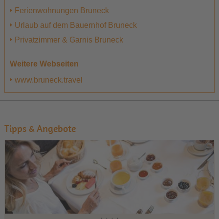
Ferienwohnungen Bruneck
Urlaub auf dem Bauernhof Bruneck
Privatzimmer & Garnis Bruneck
Weitere Webseiten
www.bruneck.travel
Tipps & Angebote
1
2
3