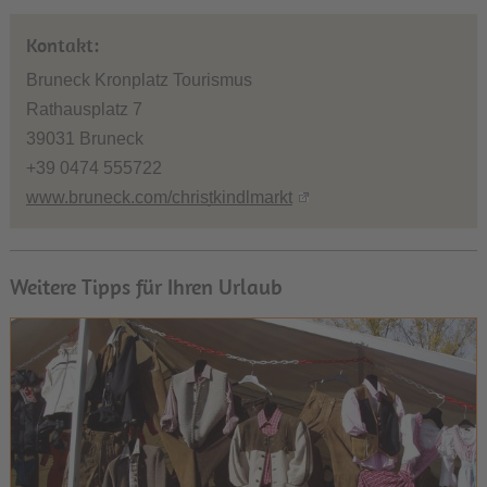
Kontakt:
Bruneck Kronplatz Tourismus
Rathausplatz 7
39031 Bruneck
+39 0474 555722
www.bruneck.com/christkindlmarkt
Weitere Tipps für Ihren Urlaub