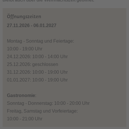
Öffnungszeiten
27.11.2026 - 06.01.2027
Montag - Sonntag und Feiertage:
10:00 - 19:00 Uhr
24.12.2026: 10:00 - 14:00 Uhr
25.12.2026: geschlossen
31.12.2026: 10:00 - 19:00 Uhr
01.01.2027: 10:00 - 19:00 Uhr
Gastronomie
:
Sonntag - Donnerstag: 10:00 - 20:00 Uhr
Freitag, Samstag und Vorfeiertage:
10:00 - 21:00 Uhr