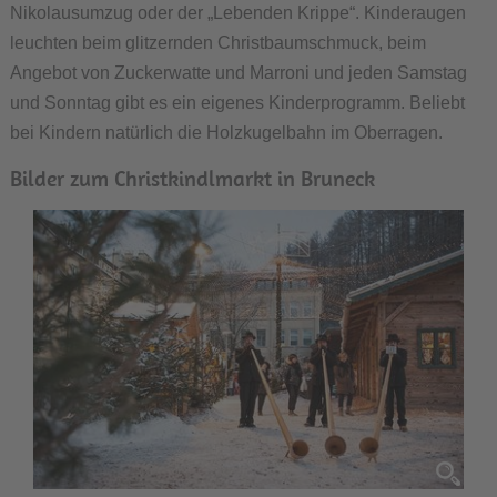
Nikolausumzug oder der „Lebenden Krippe“. Kinderaugen
leuchten beim glitzernden Christbaumschmuck, beim
Angebot von Zuckerwatte und Marroni und jeden Samstag
und Sonntag gibt es ein eigenes Kinderprogramm. Beliebt
bei Kindern natürlich die Holzkugelbahn im Oberragen.
Bilder zum Christkindlmarkt in Bruneck