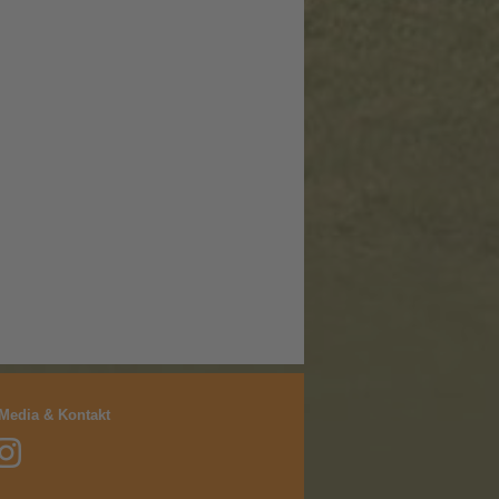
 Media & Kontakt