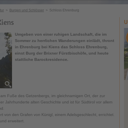
tur
>
Burgen und Schlösser
>
Schloss Ehrenburg
Kiens
U
Umgeben von einer ruhigen Landschaft, die im
Sommer zu herrlichen Wanderungen einlädt, thront
in Ehrenburg bei Kiens das Schloss Ehrenburg,
einst Burg der Brixner Fürstbischöfe, und heute
stattliche Barockresidence.
am Fuße des Getzenbergs, im gleichnamigen Ort, der zur
er Jahrhunderte alten Geschichte und ist für Südtirol vor allem
nd.
rt von den Grafen von Künigl, einem Adelsgeschlecht, errichtet.
und erweitert.