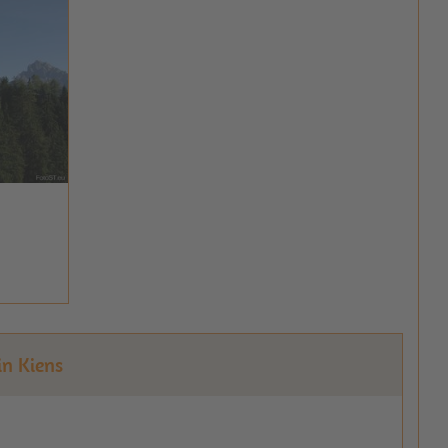
in Kiens