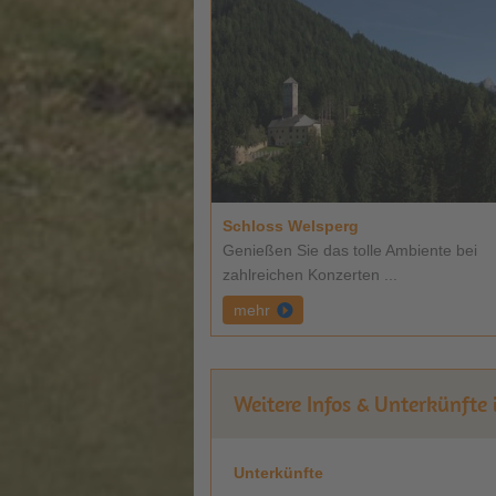
Schloss Welsperg
Genießen Sie das tolle Ambiente bei
zahlreichen Konzerten ...
mehr
Weitere Infos & Unterkünfte 
Unterkünfte