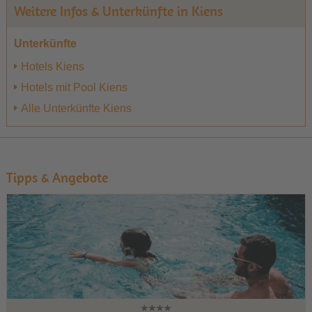
Weitere Infos & Unterkünfte in Kiens
Unterkünfte
Hotels Kiens
Hotels mit Pool Kiens
Alle Unterkünfte Kiens
Tipps & Angebote
1
2
3