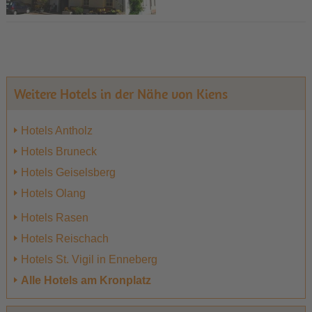
Weitere Hotels in der Nähe von Kiens
Hotels Antholz
Hotels Bruneck
Hotels Geiselsberg
Hotels Olang
Hotels Rasen
Hotels Reischach
Hotels St. Vigil in Enneberg
Alle Hotels am Kronplatz