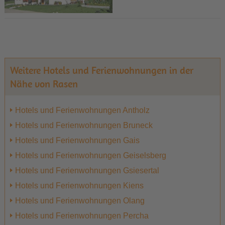
Weitere Hotels und Ferienwohnungen in der
Nähe von Rasen
Hotels und Ferienwohnungen Antholz
Hotels und Ferienwohnungen Bruneck
Hotels und Ferienwohnungen Gais
Hotels und Ferienwohnungen Geiselsberg
Hotels und Ferienwohnungen Gsiesertal
Hotels und Ferienwohnungen Kiens
Hotels und Ferienwohnungen Olang
Hotels und Ferienwohnungen Percha