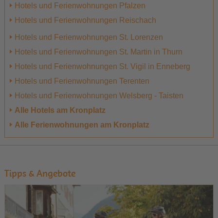
Hotels und Ferienwohnungen Pfalzen
Hotels und Ferienwohnungen Reischach
Hotels und Ferienwohnungen St. Lorenzen
Hotels und Ferienwohnungen St. Martin in Thurn
Hotels und Ferienwohnungen St. Vigil in Enneberg
Hotels und Ferienwohnungen Terenten
Hotels und Ferienwohnungen Welsberg - Taisten
Alle Hotels am Kronplatz
Alle Ferienwohnungen am Kronplatz
Tipps & Angebote
1
2
3