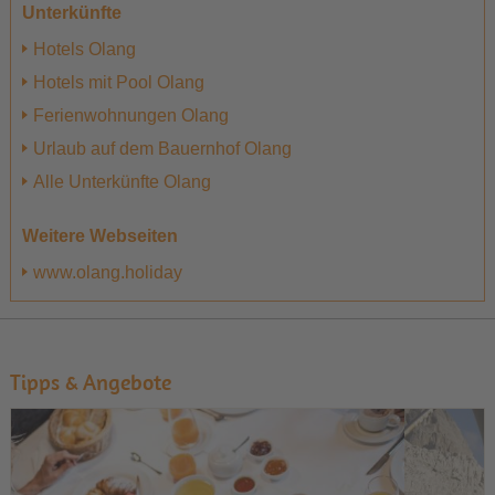
Unterkünfte
Hotels Olang
Hotels mit Pool Olang
Ferienwohnungen Olang
Urlaub auf dem Bauernhof Olang
Alle Unterkünfte Olang
Weitere Webseiten
www.olang.holiday
Tipps & Angebote