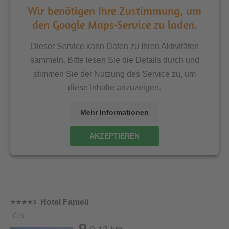
Wir benötigen Ihre Zustimmung, um
den Google Maps-Service zu laden.
Dieser Service kann Daten zu Ihren Aktivitäten
sammeln. Bitte lesen Sie die Details durch und
stimmen Sie der Nutzung des Service zu, um
diese Inhalte anzuzeigen.
Mehr Informationen
AKZEPTIEREN
Hotel Fameli
CIN +