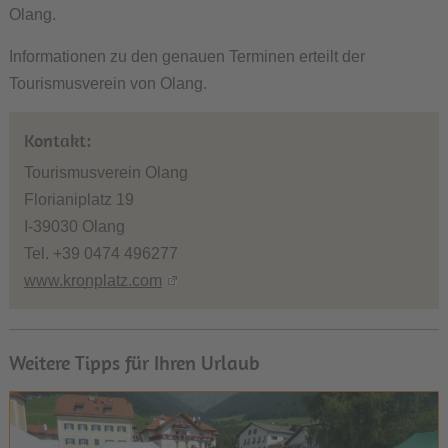
Olang.
Informationen zu den genauen Terminen erteilt der
Tourismusverein von Olang.
Kontakt:
Tourismusverein Olang
Florianiplatz 19
I-39030 Olang
Tel. +39 0474 496277
www.kronplatz.com
Weitere Tipps für Ihren Urlaub