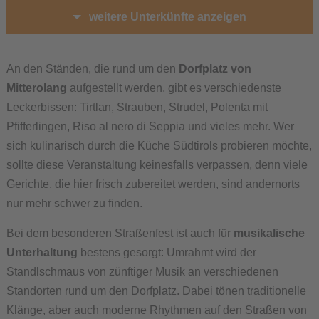
weitere Unterkünfte anzeigen
An den Ständen, die rund um den
Dorfplatz von
Mitterolang
aufgestellt werden, gibt es verschiedenste
Leckerbissen: Tirtlan, Strauben, Strudel, Polenta mit
Pfifferlingen, Riso al nero di Seppia und vieles mehr. Wer
sich kulinarisch durch die Küche Südtirols probieren möchte,
sollte diese Veranstaltung keinesfalls verpassen, denn viele
Gerichte, die hier frisch zubereitet werden, sind andernorts
nur mehr schwer zu finden.
Bei dem besonderen Straßenfest ist auch für
musikalische
Unterhaltung
bestens gesorgt: Umrahmt wird der
Standlschmaus von zünftiger Musik an verschiedenen
Standorten rund um den Dorfplatz. Dabei tönen traditionelle
Klänge, aber auch moderne Rhythmen auf den Straßen von