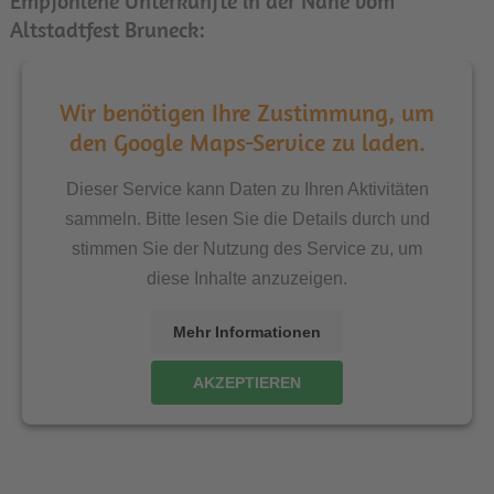
Empfohlene Unterkünfte in der Nähe vom
Altstadtfest Bruneck:
Wir benötigen Ihre Zustimmung, um
den Google Maps-Service zu laden.
Dieser Service kann Daten zu Ihren Aktivitäten
sammeln. Bitte lesen Sie die Details durch und
stimmen Sie der Nutzung des Service zu, um
diese Inhalte anzuzeigen.
Mehr Informationen
AKZEPTIEREN