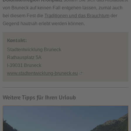
von Bruneck auf keinen Fall entgehen lassen, zumal auch
bei diesem Fest die
Traditionen und das Brauchtum
der
Gegend hautnah erlebt werden können.
Kontakt:
Stadtentwicklung Bruneck
Rathausplatz 5A
I-39031 Bruneck
www.stadtentwicklung-bruneck.eu
Weitere Tipps für Ihren Urlaub