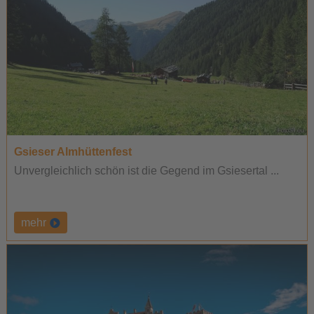
Gsieser Almhüttenfest
Unvergleichlich schön ist die Gegend im Gsiesertal ...
mehr