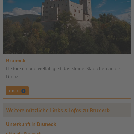
Bruneck
Historisch und vielfältig ist das kleine Städtchen an der
Rienz ...
mehr
Weitere nützliche Links & Infos zu Bruneck
Unterkunft in Bruneck