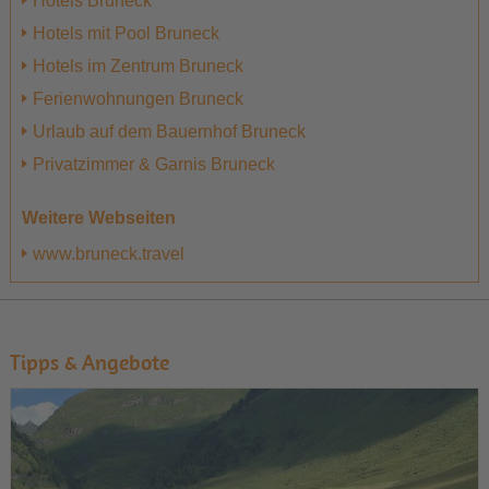
Hotels Bruneck
Hotels mit Pool Bruneck
Hotels im Zentrum Bruneck
Ferienwohnungen Bruneck
Urlaub auf dem Bauernhof Bruneck
Privatzimmer & Garnis Bruneck
Weitere Webseiten
www.bruneck.travel
Tipps & Angebote
1
2
3