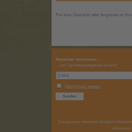
Für eine Übersicht aller Angebote im Kro
Newsletter abonnieren ...
...und Top-Urlaubsangebote sichern!
Trotz genauer Arbeit und ständigem Aktualisier
Informieren