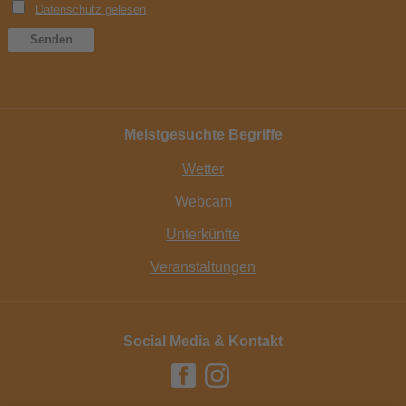
Meistgesuchte Begriffe
Wetter
Webcam
Unterkünfte
Veranstaltungen
Social Media & Kontakt