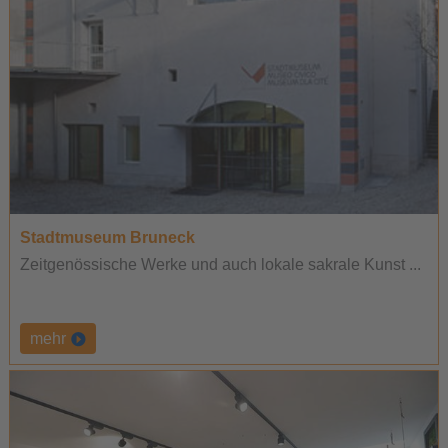
Stadtmuseum Bruneck
Zeitgenössische Werke und auch lokale sakrale Kunst ...
mehr