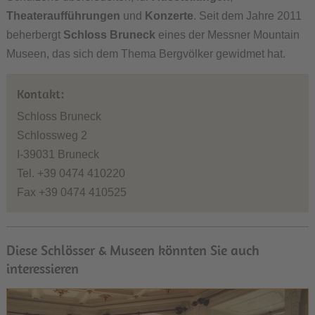
Theateraufführungen
und
Konzerte
. Seit dem Jahre 2011
beherbergt
Schloss Bruneck
eines der Messner Mountain
Museen, das sich dem Thema Bergvölker gewidmet hat.
Kontakt:
Schloss Bruneck
Schlossweg 2
I-39031 Bruneck
Tel. +39 0474 410220
Fax +39 0474 410525
Diese Schlösser & Museen könnten Sie auch
interessieren