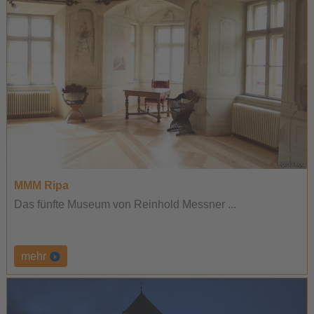
MMM Ripa
Das fünfte Museum von Reinhold Messner ...
mehr