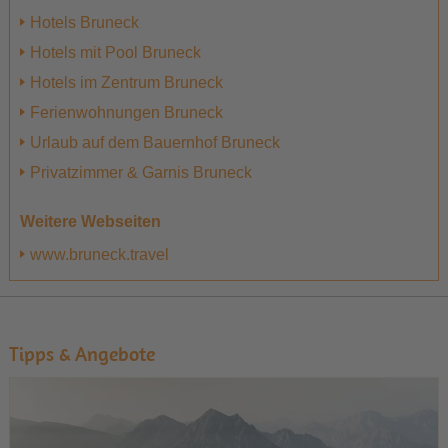
Hotels Bruneck
Hotels mit Pool Bruneck
Hotels im Zentrum Bruneck
Ferienwohnungen Bruneck
Urlaub auf dem Bauernhof Bruneck
Privatzimmer & Garnis Bruneck
Weitere Webseiten
www.bruneck.travel
Tipps & Angebote
1
2
3