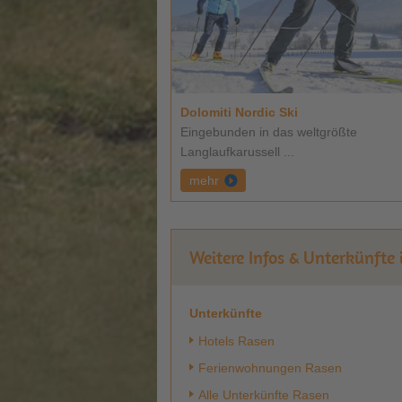
Dolomiti Nordic Ski
Eingebunden in das weltgrößte
Langlaufkarussell ...
mehr
Weitere Infos & Unterkünfte
Unterkünfte
Hotels Rasen
Ferienwohnungen Rasen
Alle Unterkünfte Rasen