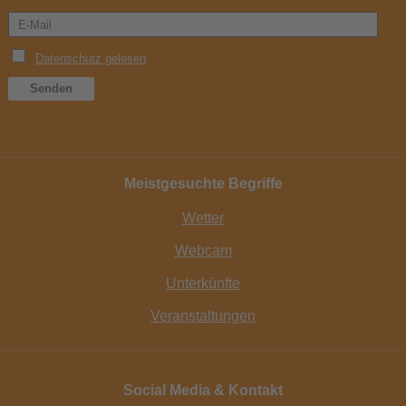
Meistgesuchte Begriffe
Wetter
Webcam
Unterkünfte
Veranstaltungen
Social Media & Kontakt