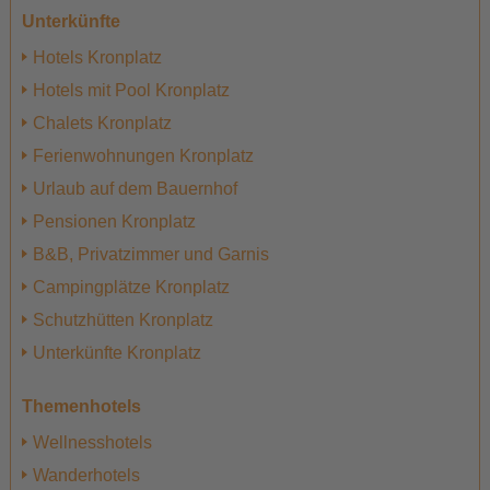
Unterkünfte
Hotels Kronplatz
Hotels mit Pool Kronplatz
Chalets Kronplatz
Ferienwohnungen Kronplatz
Urlaub auf dem Bauernhof
Pensionen Kronplatz
B&B, Privatzimmer und Garnis
Campingplätze Kronplatz
Schutzhütten Kronplatz
Unterkünfte Kronplatz
Themenhotels
Wellnesshotels
Wanderhotels