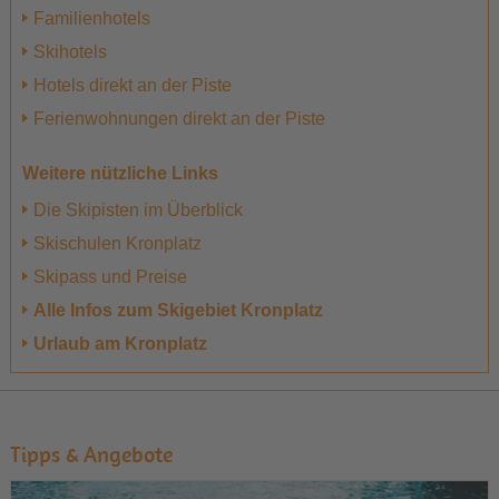
Familienhotels
Skihotels
Hotels direkt an der Piste
Ferienwohnungen direkt an der Piste
Weitere nützliche Links
Die Skipisten im Überblick
Skischulen Kronplatz
Skipass und Preise
Alle Infos zum Skigebiet Kronplatz
Urlaub am Kronplatz
Tipps & Angebote