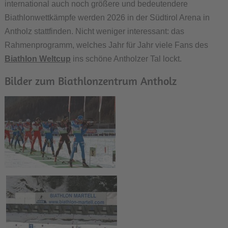
international auch noch größere und bedeutendere
Biathlonwettkämpfe werden 2026 in der Südtirol Arena in
Antholz stattfinden. Nicht weniger interessant: das
Rahmenprogramm, welches Jahr für Jahr viele Fans des
Biathlon Weltcup
ins schöne Antholzer Tal lockt.
Bilder zum Biathlonzentrum Antholz