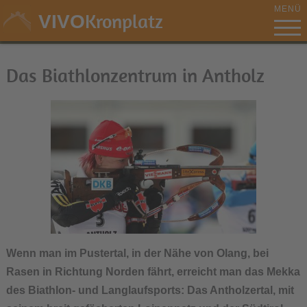
MENÜ
Kronplatz
VIVO
Das Biathlonzentrum in Antholz
Wenn man im Pustertal, in der Nähe von Olang, bei
Rasen in Richtung Norden fährt, erreicht man das Mekka
des Biathlon- und Langlaufsports: Das Antholzertal, mit