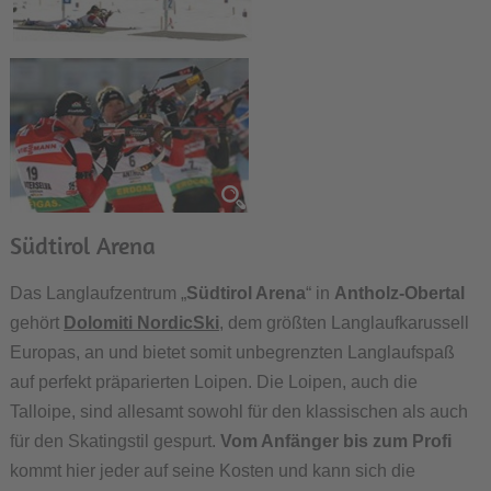
Südtirol Arena
Das Langlaufzentrum „
Südtirol Arena
“ in
Antholz-Obertal
gehört
Dolomiti NordicSki
, dem größten Langlaufkarussell
Europas, an und bietet somit unbegrenzten Langlaufspaß
auf perfekt präparierten Loipen. Die Loipen, auch die
Talloipe, sind allesamt sowohl für den klassischen als auch
für den Skatingstil gespurt.
Vom Anfänger bis zum Profi
kommt hier jeder auf seine Kosten und kann sich die