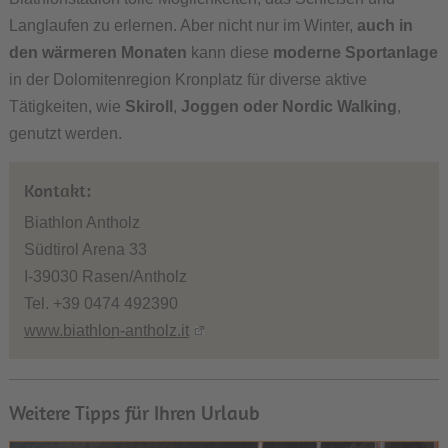
Langlaufen zu erlernen. Aber nicht nur im Winter,
auch in
den wärmeren Monaten
kann diese
moderne Sportanlage
in der Dolomitenregion Kronplatz für diverse aktive
Tätigkeiten, wie
Skiroll
,
Joggen oder Nordic Walking
,
genutzt werden.
Kontakt:
Biathlon Antholz
Südtirol Arena 33
I-39030 Rasen/Antholz
Tel. +39 0474 492390
www.biathlon-antholz.it
Weitere Tipps für Ihren Urlaub