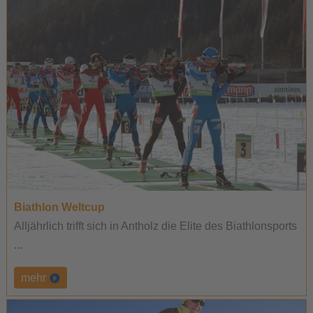
Biathlon Weltcup
Alljährlich trifft sich in Antholz die Elite des Biathlonsports
...
mehr