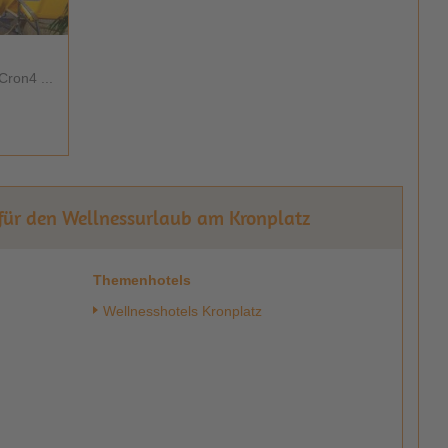
Cron4 ...
 für den Wellnessurlaub am Kronplatz
Themenhotels
Wellnesshotels Kronplatz