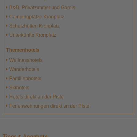
B&B, Privatzimmer und Garnis
Campingplätze Kronplatz
Schutzhütten Kronplatz
Unterkünfte Kronplatz
Themenhotels
Wellnesshotels
Wanderhotels
Familienhotels
Skihotels
Hotels direkt an der Piste
Ferienwohnungen direkt an der Piste
Tipps & Angebote