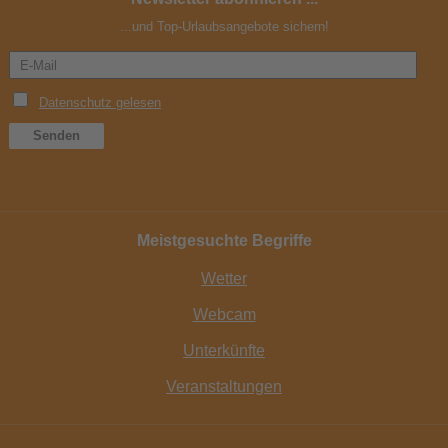
...und Top-Urlaubsangebote sichern!
Meistgesuchte Begriffe
Wetter
Webcam
Unterkünfte
Veranstaltungen