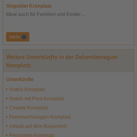
Skigebiet Kronplatz
Ideal auch für Familien und Kinder ...
mehr
Weitere Unterkünfte in der Dolomitenregion
Kronplatz
Unterkünfte
Hotels Kronplatz
Hotels mit Pool Kronplatz
Chalets Kronplatz
Ferienwohnungen Kronplatz
Urlaub auf dem Bauernhof
Pensionen Kronplatz