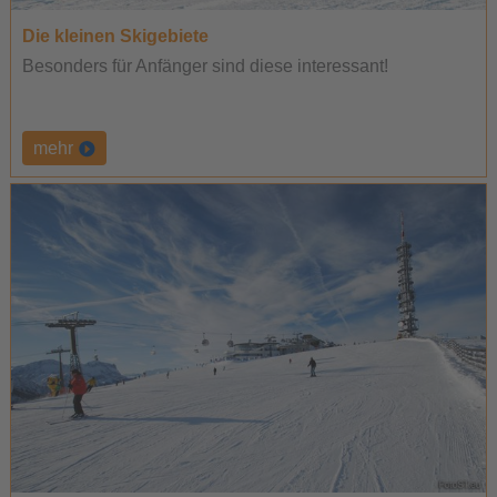
Die kleinen Skigebiete
Besonders für Anfänger sind diese interessant!
mehr