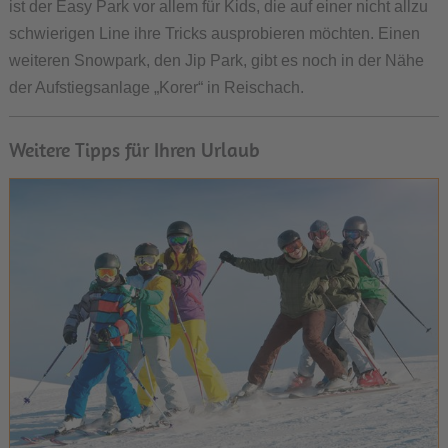
ist der Easy Park vor allem für Kids, die auf einer nicht allzu
schwierigen Line ihre Tricks ausprobieren möchten. Einen
weiteren Snowpark, den Jip Park, gibt es noch in der Nähe
der Aufstiegsanlage „Korer“ in Reischach.
Weitere Tipps für Ihren Urlaub