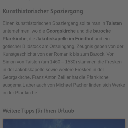
Kunsthistorischer Spaziergang
Einen kunsthistorischen Spaziergang sollte man in
Taisten
unternehmen, wo die
Georgskirche
und die
barocke
Pfarrkirche
, die
Jakobskapelle im Friedhof
und ein
gotischer Bildstock am Ortseingang, Zeugnis geben von der
Kunstgeschichte von der Romanik bis zum Barock. Von
Simon von Taisten (um 1460 – 1530) stammen die Fresken
in der Jakobskapelle sowie weitere Fresken in der
Georgskirche. Franz Anton Zeiller hat die Pfarrkirche
ausgemalt, aber auch von Michael Pacher finden sich Werke
in der Pfarrkirche.
Weitere Tipps für Ihren Urlaub