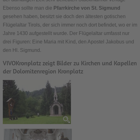
Ebenso sollte man die
Pfarrkirche von St. Sigmund
gesehen haben, besitzt sie doch den ältesten gotischen
Flügelaltar Tirols, der sich immer noch dort befindet, wo er im
Jahre 1430 aufgestellt wurde. Der Flügelaltar umfasst nur
drei Figuren: Eine Maria mit Kind, den Apostel Jakobus und
den Hl. Sigmund.
VIVOKronplatz zeigt Bilder zu Kirchen und Kapellen
der Dolomitenregion Kronplatz