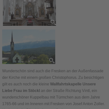
Wunderschön sind auch die Fresken an der Außenfassade
der Kirche mit einem großen Christophorus. Zu besichtigen
gilt es auch noch die kleine
Wallfahrtskapelle Unsere
Liebe Frau im Stöckl
an der Straße Richtung Vintl, ein
wunderschöner Kuppelbau mit Türmchen aus dem Jahre
1765-66 und im Inneren mit Fresken von Josef Anton Zoller.