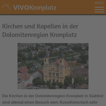
MENÜ
Kronplatz
VIVO
Kirchen und Kapellen in der
Dolomitenregion Kronplatz
Die Kirchen in der Dolomitenregion Kronplatz in Südtirol
sind allemal einen Besuch wert. Kunsthistorisch sehr