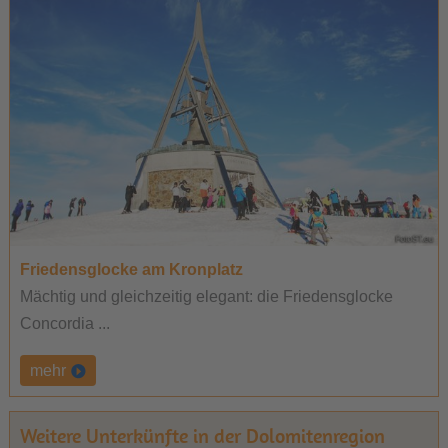
Friedensglocke am Kronplatz
Mächtig und gleichzeitig elegant: die Friedensglocke
Concordia ...
mehr
Weitere Unterkünfte in der Dolomitenregion