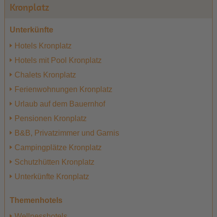
Kronplatz
Unterkünfte
Hotels Kronplatz
Hotels mit Pool Kronplatz
Chalets Kronplatz
Ferienwohnungen Kronplatz
Urlaub auf dem Bauernhof
Pensionen Kronplatz
B&B, Privatzimmer und Garnis
Campingplätze Kronplatz
Schutzhütten Kronplatz
Unterkünfte Kronplatz
Themenhotels
Wellnesshotels